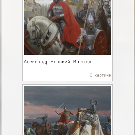
Александр Невский. В поход
О картине