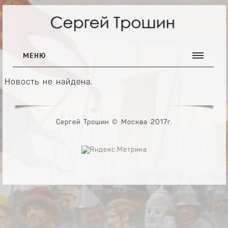
МЕНЮ
ГЛАВНАЯ
Новость не найдена.
ГАЛЕРЕЯ
Сергей Трошин © Москва 2017г.
ОБ АВТОРЕ
НОВОСТИ
КОНТАКТЫ